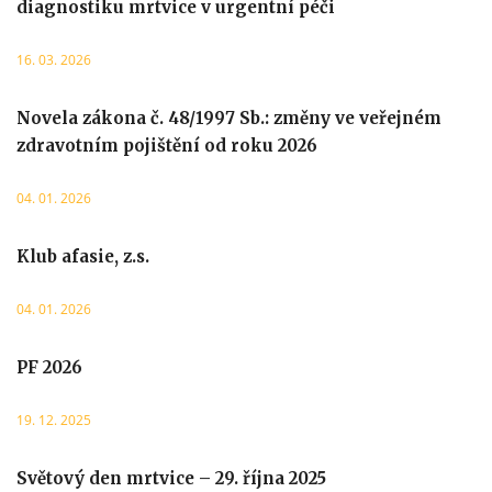
diagnostiku mrtvice v urgentní péči
16. 03. 2026
Novela zákona č. 48/1997 Sb.: změny ve veřejném
zdravotním pojištění od roku 2026
04. 01. 2026
Klub afasie, z.s.
04. 01. 2026
PF 2026
19. 12. 2025
Světový den mrtvice – 29. října 2025