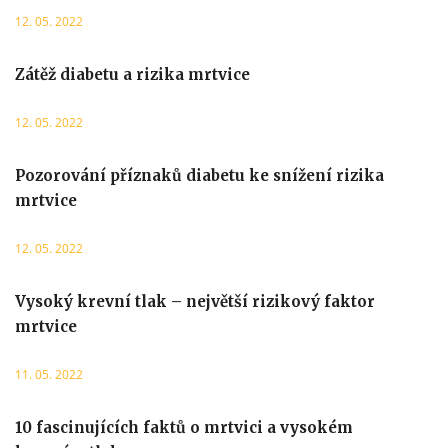
12. 05. 2022
Zátěž diabetu a rizika mrtvice
12. 05. 2022
Pozorování příznaků diabetu ke snížení rizika
mrtvice
12. 05. 2022
Vysoký krevní tlak – největší rizikový faktor
mrtvice
11. 05. 2022
10 fascinujících faktů o mrtvici a vysokém