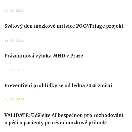
29. 10. 2025
Světový den mozkové mrtvice POC4Triage projekt
29. 10. 2025
Prázdninová výluka MHD v Praze
30. 06. 2025
Preventivní prohlídky se od ledna 2026 změní
24. 04. 2025
VALIDATE: Udělejte AI bezpečnou pro rozhodování
o péči o pacienty po cévní mozkové příhodě