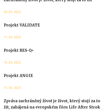
09. 05. 2023
Projekt VALIDATE
17. 03. 2023
Projekt RES-Q+
16. 03. 2023
Projekt ANGIE
15. 03. 2023
Zpráva zachráněný život je život, který stojí za to
žít, zahájená na evropském fóru Life After Strok