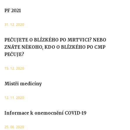
PF 2021
31. 12. 2020
PEČUJETE O BLÍZKÉHO PO MRTVICI? NEBO
ZNÁTE NĚKOHO, KDO O BLÍZKÉHO PO CMP
PEČUJE?
15. 12. 2020
Mistři medicíny
12. 11. 2020
Informace k onemocnění COVID-19
25. 06. 2020