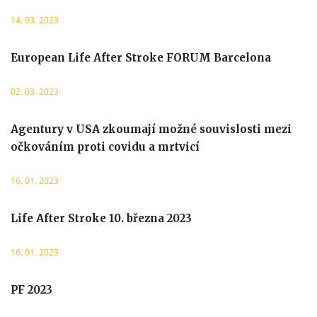
14. 03. 2023
European Life After Stroke FORUM Barcelona
02. 03. 2023
Agentury v USA zkoumají možné souvislosti mezi
očkováním proti covidu a mrtvicí
16. 01. 2023
Life After Stroke 10. března 2023
16. 01. 2023
PF 2023