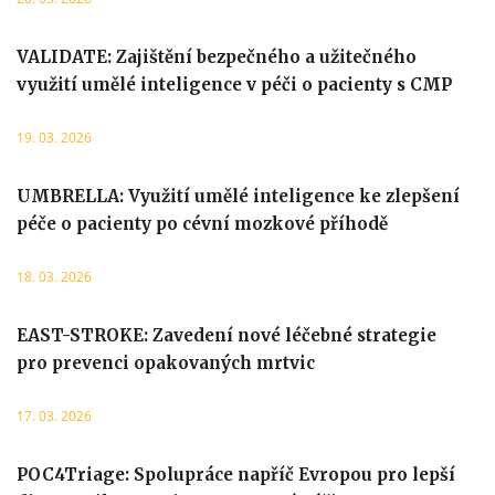
VALIDATE: Zajištění bezpečného a užitečného
využití umělé inteligence v péči o pacienty s CMP
19. 03. 2026
UMBRELLA: Využití umělé inteligence ke zlepšení
péče o pacienty po cévní mozkové příhodě
18. 03. 2026
EAST-STROKE: Zavedení nové léčebné strategie
pro prevenci opakovaných mrtvic
17. 03. 2026
POC4Triage: Spolupráce napříč Evropou pro lepší