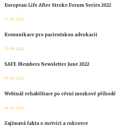
European Life After Stroke Forum Series 2022
11. 09. 2022
Komunikace pro pacientskou advokacii
10. 08. 2022
SAFE Members Newsletter June 2022
09. 06. 2022
Webinář rehabilitace po cévní mozkové příhodě
24. 05. 2022
Zajímavá fakta o mrtvici a cukrovce