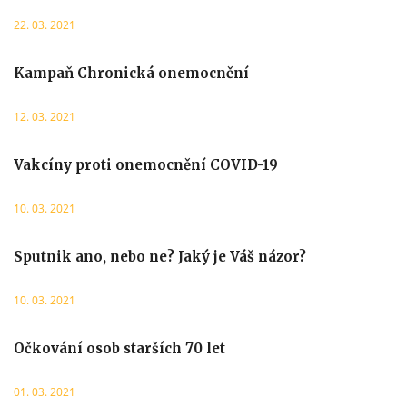
22. 03. 2021
Kampaň Chronická onemocnění
12. 03. 2021
Vakcíny proti onemocnění COVID-19
10. 03. 2021
Sputnik ano, nebo ne? Jaký je Váš názor?
10. 03. 2021
Očkování osob starších 70 let
01. 03. 2021