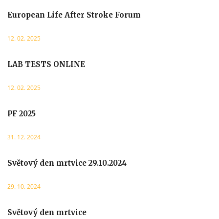
European Life After Stroke Forum
12. 02. 2025
LAB TESTS ONLINE
12. 02. 2025
PF 2025
31. 12. 2024
Světový den mrtvice 29.10.2024
29. 10. 2024
Světový den mrtvice