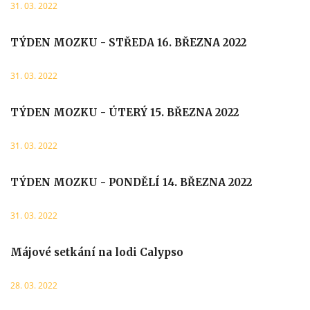
31. 03. 2022
TÝDEN MOZKU - STŘEDA 16. BŘEZNA 2022
31. 03. 2022
TÝDEN MOZKU - ÚTERÝ 15. BŘEZNA 2022
31. 03. 2022
TÝDEN MOZKU - PONDĚLÍ 14. BŘEZNA 2022
31. 03. 2022
Májové setkání na lodi Calypso
28. 03. 2022