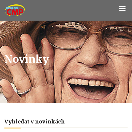
Novinky
Vyhledat v novinkách