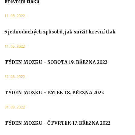
krevním tlaku
11. 05. 2022
5 jednoduchých způsobů, jak snížit krevní tlak
11. 05. 2022
TÝDEN MOZKU - SOBOTA 19. BŘEZNA 2022
31. 03. 2022
TÝDEN MOZKU - PÁTEK 18. BŘEZNA 2022
31. 03. 2022
TÝDEN MOZKU - ČTVRTEK 17. BŘEZNA 2022