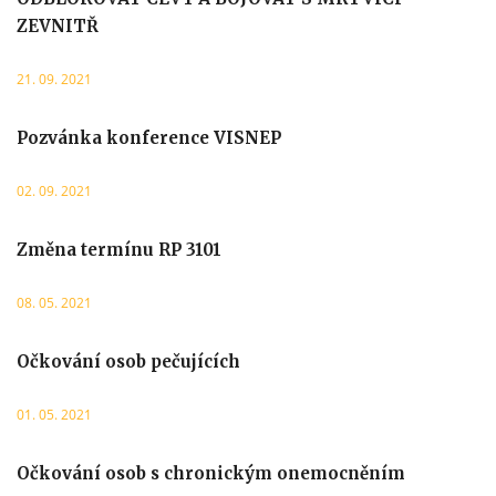
ZEVNITŘ
21. 09. 2021
Pozvánka konference VISNEP
02. 09. 2021
Změna termínu RP 3101
08. 05. 2021
Očkování osob pečujících
01. 05. 2021
Očkování osob s chronickým onemocněním