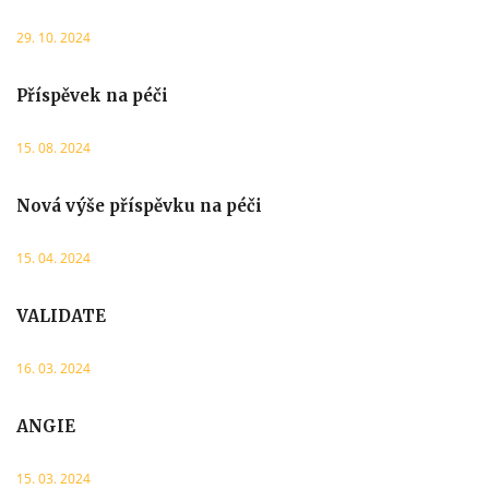
29. 10. 2024
Příspěvek na péči
15. 08. 2024
Nová výše příspěvku na péči
15. 04. 2024
VALIDATE
16. 03. 2024
ANGIE
15. 03. 2024