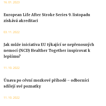
16. 01. 2023
European Life After Stroke Series 9. listopadu
získává akreditaci
03. 11. 2022
Jak může iniciativa EU týkající se nepřenosných
nemocí (NCD) Healther Together inspirovat k
lepšímu?
11. 10. 2022
Únava po cévní mozkové příhodě – odborníci
sdílejí své poznatky
11. 10. 2022