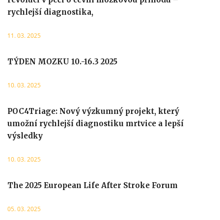
rychlejší diagnostika,
11. 03. 2025
TÝDEN MOZKU 10.-16.3 2025
10. 03. 2025
POC4Triage: Nový výzkumný projekt, který
umožní rychlejší diagnostiku mrtvice a lepší
výsledky
10. 03. 2025
The 2025 European Life After Stroke Forum
05. 03. 2025